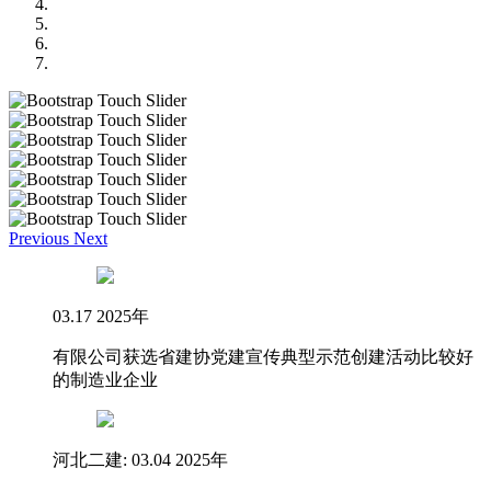
Previous
Next
03.17 2025年
有限公司获选省建协党建宣传典型示范创建活动比较好
的制造业企业
河北二建: 03.04 2025年