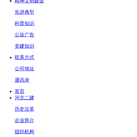
精神文明建设
先进典型
科普知识
公益广告
党建知识
联系方式
公司地址
通讯录
首页
河北二建
历史沿革
企业简介
组织机构