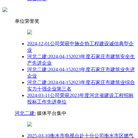
单位荣誉奖
2024-12-01公司荣获中施企协工程建设诚信典型企
业
河北二建:2024-04-152023年度石家庄市建筑安全生
产先进企业
河北二建:2024-04-152023年度石家庄市建筑业先进
企业
河北二建:2024-04-152023年度石家庄市建筑业综合
实力十强企业第三名
2024-03-11公司荣获2023年度河北省建设工程招标
投标工作先进单位
河北二建:
媒体平台集中
2025-03-10衡水市电视台赴十分公司衡水市区燃气