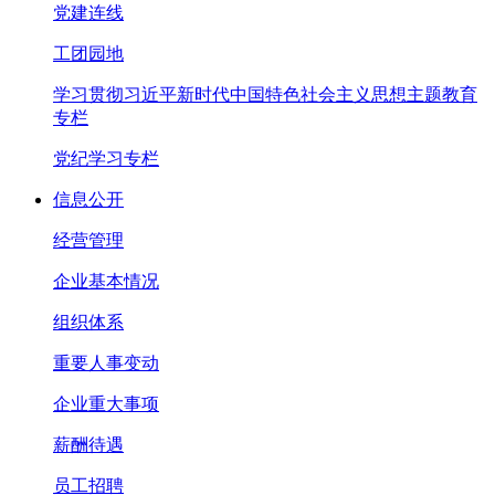
党建连线
工团园地
学习贯彻习近平新时代中国特色社会主义思想主题教育
专栏
党纪学习专栏
信息公开
经营管理
企业基本情况
组织体系
重要人事变动
企业重大事项
薪酬待遇
员工招聘