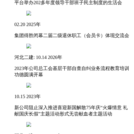
平台举办202多年度领导干部班子民主制度的生活会
02.20 2025年
集团得胜闭幕二届二级退休职工（会员卡）体现交流会
河北二建: 10.14 2026年
2023年公司总工会基层干部自查自纠业务流程教育培训
功德圆满开幕
10.15 2023年
新公司阻止深入推进喜迎新国解散75年庆“火爆情意 礼
献国庆长假”主题活动形式无尝献血者主题活动