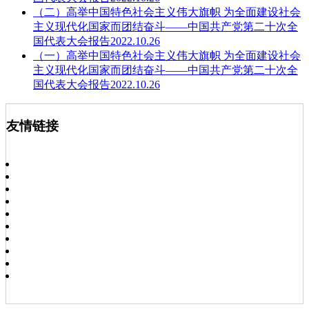
（二）高举中国特色社会主义伟大旗帜 为全面建设社会
主义现代化国家而团结奋斗——中国共产党第二十次全
国代表大会报告2022.10.26
（一）高举中国特色社会主义伟大旗帜 为全面建设社会
主义现代化国家而团结奋斗——中国共产党第二十次全
国代表大会报告2022.10.26
友情链接