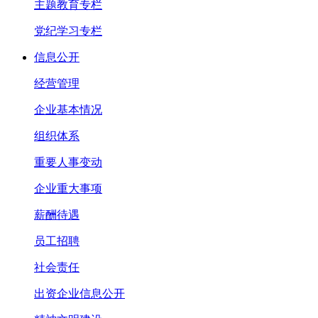
主题教育专栏
党纪学习专栏
信息公开
经营管理
企业基本情况
组织体系
重要人事变动
企业重大事项
薪酬待遇
员工招聘
社会责任
出资企业信息公开