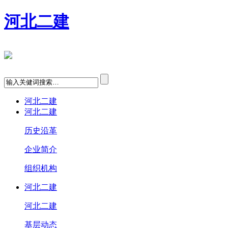
河北二建
河北二建
河北二建
历史沿革
企业简介
组织机构
河北二建
河北二建
基层动态