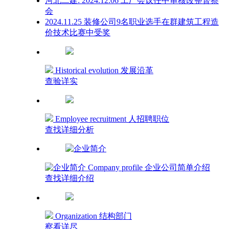
河北二建: 2024.12.06 工厂会议任中审核改整督察
会
2024.11.25 装修公司9名职业选手在群建筑工程造
价技术比赛中受奖
Historical evolution 发展沿革
查验详实
Employee recruitment 人招聘职位
查找详细分析
Company profile 企业公司简单介绍
查找详细介绍
Organization 结构部门
察看详尽