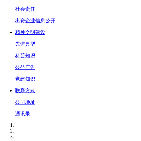
社会责任
出资企业信息公开
精神文明建设
先进典型
科普知识
公益广告
党建知识
联系方式
公司地址
通讯录