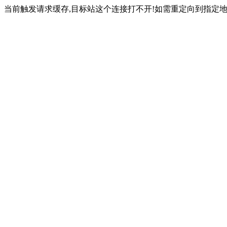
当前触发请求缓存,目标站这个连接打不开!如需重定向到指定地址