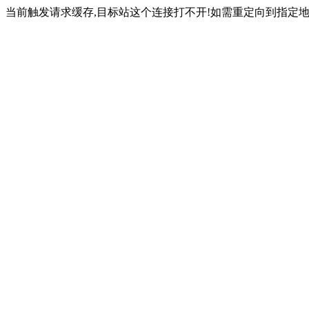
当前触发请求缓存,目标站这个连接打不开!如需重定向到指定地址