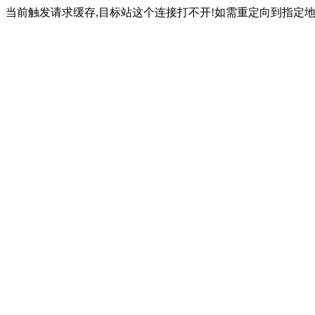
当前触发请求缓存,目标站这个连接打不开!如需重定向到指定地址