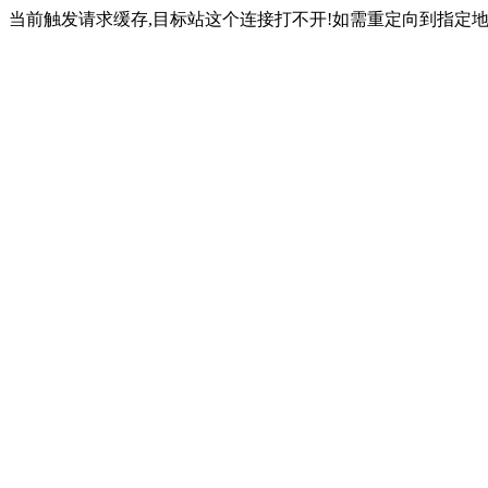
当前触发请求缓存,目标站这个连接打不开!如需重定向到指定地址