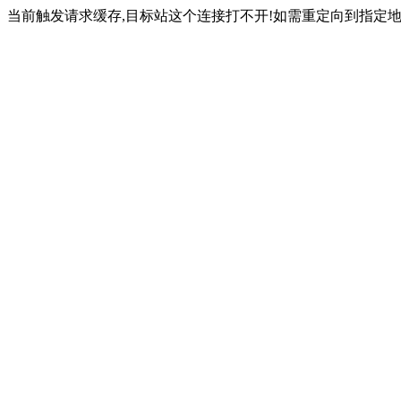
当前触发请求缓存,目标站这个连接打不开!如需重定向到指定地址