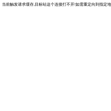
当前触发请求缓存,目标站这个连接打不开!如需重定向到指定地址